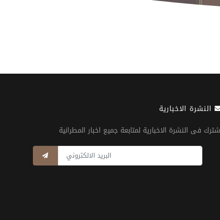
النشرة الاخبارية
شترك فى النشرة الاخبارية لمتابعة جميع اخبار المطرانية