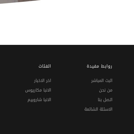
روابط مفيدة
الفئات
البث المباشر
اخر الاخبار
من نحن
الانبا مكاريوس
اتصل بنا
الانبا شاروبيم
الاسئلة الشائعة