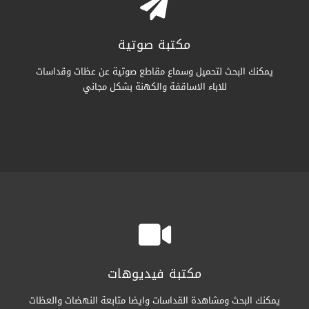
مكتبة صوتية
يمكنك البحث لتحميل وسماع مقاطع صوتية عن عظات وقداسات
للاباء الاساقفة والكهنة بشكل مجاني
مكتبة فيديوهات
يمكنك البحث ومشاهدة القداسات وايضا متابعة النهضات والعظات