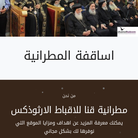
اساقفة المطرانية
من نحن
مطرانية قنا للاقباط الارثوذكس
يمكنك معرفة المزيد عن اهداف ومزايا الموقع التي
نوفرها لك بشكل مجاني