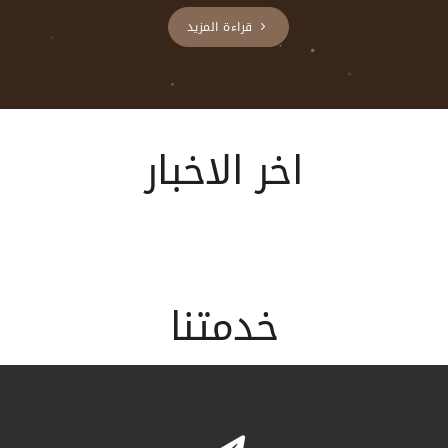
قراءة المزيد
اخر الاخبار
خدمتنا