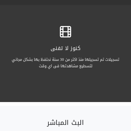
كنوز لا تفنى
تسجيلات تم تسجيلها منذ اكثر من 30 سنة نحتفظ بها بشكل مجاني
لتسطيع مشاهدتها فى اي وقت
البث المباشر